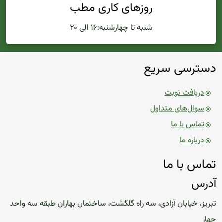
روزهای کاری مطب
شنبه تا چهارشنبه:۱۶ الی ۲۰
دسترسی سریع
دریافت نوبت
سوال‌های متداول
تماس با ما
درباره ما
تماس با ما
آدرس
تبریز، خیابان آزادی، سه راه گلگشت، ساختمان بهاران طبقه سه واحد
چهار