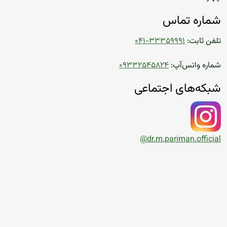
شماره تماس
تلفن ثابت:
۰۴۱-۳۳۳۵۹۹۹۱
شماره واتس‌آپ:
۰۹۳۳۲۵۴۵۸۲۴
شبکه‌های اجتماعی
@dr.m.pariman.official