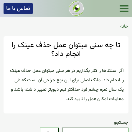
تماس با ما
خانه
تا چه سنی میتوان عمل حذف عینک را
انجام داد؟
اگر استثناها را کنار بگذاریم در هر سنی میتوان عمل حذف عینک
را انجام داد. ملاک اصلی برای این نوع جراحی آن است که طی
یک سال نمره چشم فرد حداکثر نیم دیوپتر تغییر داشته باشد و
معاینات امکان عمل را تایید کند.
جستجو