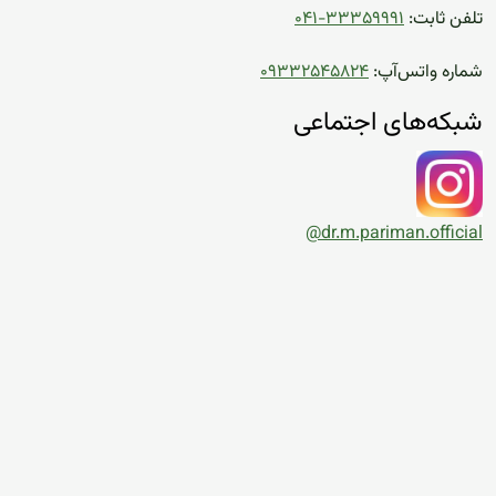
تلفن ثابت:
۰۴۱-۳۳۳۵۹۹۹۱
شماره واتس‌آپ:
۰۹۳۳۲۵۴۵۸۲۴
شبکه‌های اجتماعی
@dr.m.pariman.official