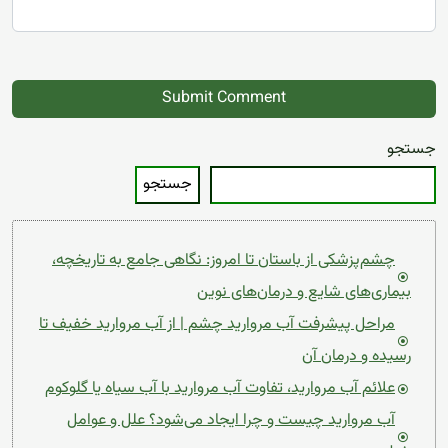
جستجو
جستجو
چشم‌پزشکی از باستان تا امروز: نگاهی جامع به تاریخچه،
بیماری‌های شایع و درمان‌های نوین
مراحل پیشرفت آب مروارید چشم | از آب مروارید خفیف تا
رسیده و درمان آن
علائم آب مروارید، تفاوت آب مروارید با آب سیاه یا گلوکوم
آب مروارید چیست و چرا ایجاد می‌شود؟ علل و عوامل