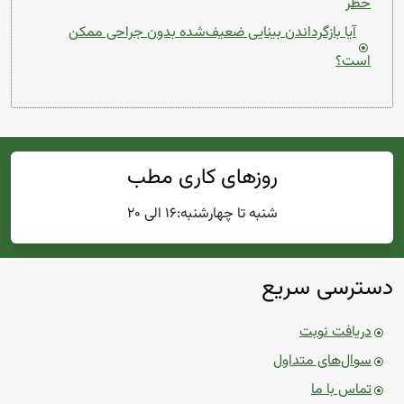
خطر
آیا بازگرداندن بینایی ضعیف‌شده بدون جراحی ممکن
است؟
روزهای کاری مطب
شنبه تا چهارشنبه:۱۶ الی ۲۰
دسترسی سریع
دریافت نوبت
سوال‌های متداول
تماس با ما