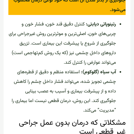
جلوگیری از بدتر شدن آن است که خود نوعی درمان محسوب
می‌شود.
رتینوپاتی دیابتی:
کنترل دقیق قند خون، فشار خون و
چربی‌های خون، اصلی‌ترین و موثرترین روش غیرجراحی برای
جلوگیری از شروع یا پیشرفت این بیماری است. تزریق
داروهای داخل چشمی نیز (که یک روش کم‌تهاجمی است)
می‌تواند عوارض را کنترل کند.
آب سیاه (گلوکوم):
استفاده منظم و دقیق از قطره‌های
چشمی تجویز شده، می‌تواند فشار داخل چشم را کاهش
داده و از پیشرفت بیماری و آسیب به عصب بینایی
جلوگیری کند. این روش، درمان قطعی نیست اما بیماری را
“مدیریت” می‌کند.
مشکلاتی که درمان بدون عمل جراحی
غیر قطعی است