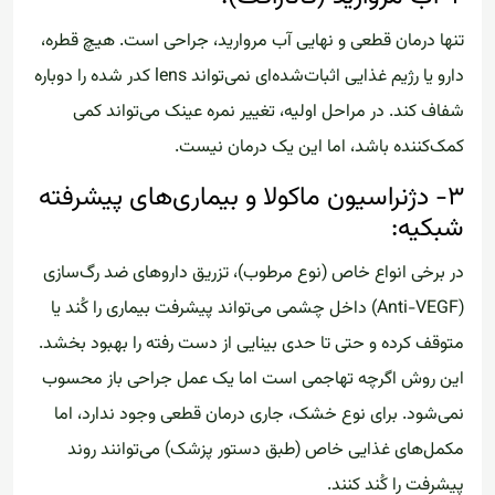
تنها درمان قطعی و نهایی آب مروارید، جراحی است. هیچ قطره،
دارو یا رژیم غذایی اثبات‌شده‌ای نمی‌تواند lens کدر شده را دوباره
شفاف کند. در مراحل اولیه، تغییر نمره عینک می‌تواند کمی
کمک‌کننده باشد، اما این یک درمان نیست.
۳- دژنراسیون ماکولا و بیماری‌های پیشرفته
شبکیه:
در برخی انواع خاص (نوع مرطوب)، تزریق داروهای ضد رگ‌سازی
(Anti-VEGF) داخل چشمی می‌تواند پیشرفت بیماری را کُند یا
متوقف کرده و حتی تا حدی بینایی از دست رفته را بهبود بخشد.
این روش اگرچه تهاجمی است اما یک عمل جراحی باز محسوب
نمی‌شود. برای نوع خشک، جاری درمان قطعی وجود ندارد، اما
مکمل‌های غذایی خاص (طبق دستور پزشک) می‌توانند روند
پیشرفت را کُند کنند.