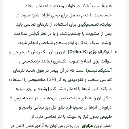
هزینهٔ نسبتاً بالاتر در طولانی‌مدت، و احتمال ایجاد
حساسیت یا عدم تحمل برای برخی افراد اشاره نمود. در
نهایت، تصمیم‌گیری برای استفاده از لنزهای تماسی باید
پس از مشورت با چشم‌پزشک و با در نظر گرفتن سلامت
چشم، سبک زندگی و اولویت‌های شخصی انجام شود.
ارتوکراتولوژی (Ortho-K)
: این روش یک روش غیرجراحی و
موقت برای اصلاح عیوب انکساری (مانند نزدیک‌بینی و
آستیگماتیسم) است که در آن بیمار در طول شب، لنزهای
تماسی سخت و نفوذپذیر به گاز (GP) مخصوصی را استفاده
می‌کند. این لنزها با اعمال فشار کنترل‌شده بر روی قرنیه،
شکل آن را به طور موقت تغییر می‌دهند و در نتیجه، پس از
درآوردن لنزها در صبح، فرد برای کل روز بینایی واضح و
طبیعی بدون نیاز به عینک یا لنز تماسی دارد. از
اصلی‌ترین
مزایای
این روش می‌توان به آزادی عمل کامل در