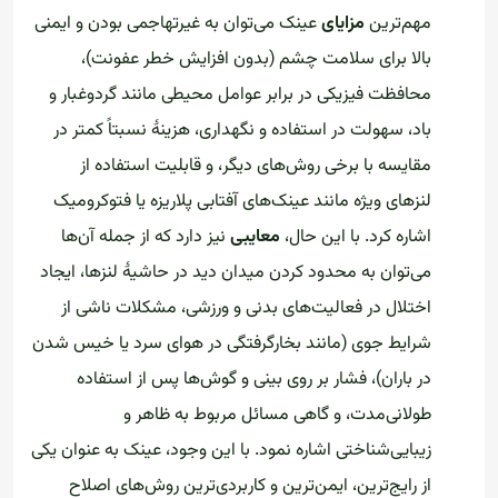
مهم‌ترین
مزایای
عینک می‌توان به غیرتهاجمی بودن و ایمنی
بالا برای سلامت چشم (بدون افزایش خطر عفونت)،
محافظت فیزیکی در برابر عوامل محیطی مانند گردوغبار و
باد، سهولت در استفاده و نگهداری، هزینهٔ نسبتاً کمتر در
مقایسه با برخی روش‌های دیگر، و قابلیت استفاده از
لنزهای ویژه مانند عینک‌های آفتابی پلاریزه یا فتوکرومیک
اشاره کرد. با این حال،
معایبی
نیز دارد که از جمله آن‌ها
می‌توان به محدود کردن میدان دید در حاشیهٔ لنزها، ایجاد
اختلال در فعالیت‌های بدنی و ورزشی، مشکلات ناشی از
شرایط جوی (مانند بخارگرفتگی در هوای سرد یا خیس شدن
در باران)، فشار بر روی بینی و گوش‌ها پس از استفاده
طولانی‌مدت، و گاهی مسائل مربوط به ظاهر و
زیبایی‌شناختی اشاره نمود. با این وجود، عینک به عنوان یکی
از رایج‌ترین، ایمن‌ترین و کاربردی‌ترین روش‌های اصلاح