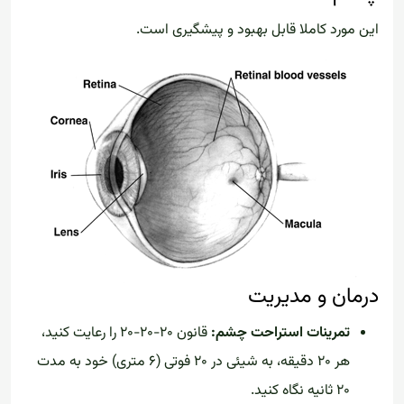
این مورد کاملا قابل بهبود و پیشگیری است.
درمان و مدیریت
تمرینات استراحت چشم:
قانون ۲۰-۲۰-۲۰ را رعایت کنید،
هر ۲۰ دقیقه، به شیئی در ۲۰ فوتی (۶ متری) خود به مدت
۲۰ ثانیه نگاه کنید.