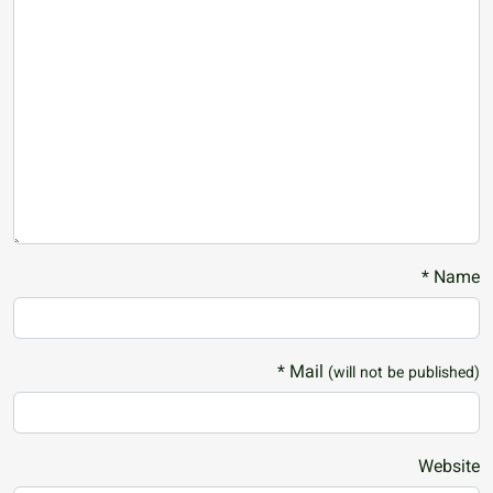
Name *
*
Mail
(will not be published)
Website