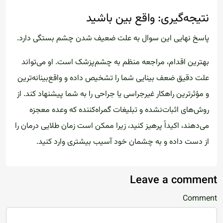
نتیجه‌گیری: واقع بین باشید
پاسخ نهایی این سوال به علت ضعیف شدن چشم بستگی دارد.
بهترین اقدام، مراجعه منظم به چشم‌پزشک است. او می‌تواند
علت دقیق ضعف بینایی شما را تشخیص داده و واقع‌بینانه‌ترین
و مؤثرترین راهکار غیرجراسی یا جراحی را به شما پیشنهاد کند. از
روش‌های اثبات‌نشده و تبلیغات گمراه‌کننده که وعده معجزه
می‌دهند، اکیداً پرهیز کنید، زیرا ممکن است زمان طلایی درمان را
از دست داده و به چشمان خود آسیب بیشتری وارد کنید.
Leave a comment
Comment