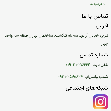
درباره ما
تماس با ما
آدرس
تبریز، خیابان آزادی، سه راه گلگشت، ساختمان بهاران طبقه سه واحد
چهار
شماره تماس
تلفن ثابت:
۰۴۱-۳۳۳۵۹۹۹۱
شماره واتس‌آپ:
۰۹۳۳۲۵۴۵۸۲۴
شبکه‌های اجتماعی