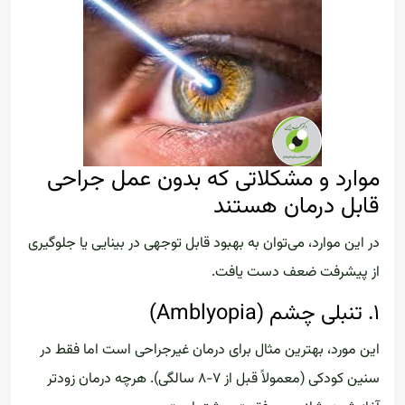
موارد و مشکلاتی که بدون عمل جراحی
قابل درمان هستند
در این موارد، می‌توان به بهبود قابل توجهی در بینایی یا جلوگیری
از پیشرفت ضعف دست یافت.
۱. تنبلی چشم (Amblyopia)
این مورد، بهترین مثال برای درمان غیرجراحی است اما فقط در
سنین کودکی (معمولاً قبل از ۷-۸ سالگی). هرچه درمان زودتر